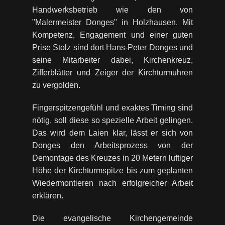
Handwerksbetrieb wie den von
"Malermeister Donges" in Holzhausen. Mit
Kompetenz, Engagement und einer guten
Prise Stolz sind dort Hans-Peter Donges und
seine Mitarbeiter dabei, Kirchenkreuz,
Zifferblätter und Zeiger der Kirchturmuhren
zu vergolden.
Fingerspitzengefühl und exaktes Timing sind
nötig, soll diese so spezielle Arbeit gelingen.
Das wird dem Laien klar, lässt er sich von
Donges den Arbeitsprozess von der
Demontage des Kreuzes in 20 Metern luftiger
Höhe der Kirchturmspitze bis zum geplanten
Wiedermontieren nach erfolgreicher Arbeit
erklären.
Die evangelische Kirchengemeinde