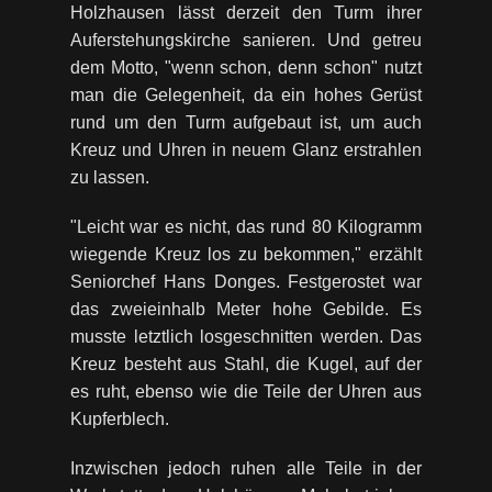
Holzhausen lässt derzeit den Turm ihrer
Auferstehungskirche sanieren. Und getreu
dem Motto, "wenn schon, denn schon" nutzt
man die Gelegenheit, da ein hohes Gerüst
rund um den Turm aufgebaut ist, um auch
Kreuz und Uhren in neuem Glanz erstrahlen
zu lassen.
"Leicht war es nicht, das rund 80 Kilogramm
wiegende Kreuz los zu bekommen," erzählt
Seniorchef Hans Donges. Festgerostet war
das zweieinhalb Meter hohe Gebilde. Es
musste letztlich losgeschnitten werden. Das
Kreuz besteht aus Stahl, die Kugel, auf der
es ruht, ebenso wie die Teile der Uhren aus
Kupferblech.
Inzwischen jedoch ruhen alle Teile in der