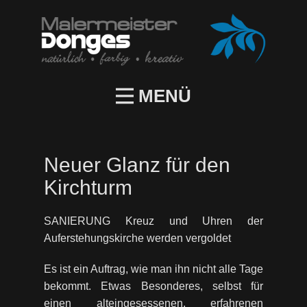
MENÜ
Neuer Glanz für den
Kirchturm
SANIERUNG Kreuz und Uhren der
Auferstehungskirche werden vergoldet
Es ist ein Auftrag, wie man ihn nicht alle Tage
bekommt. Etwas Besonderes, selbst für
einen alteingesessenen, erfahrenen