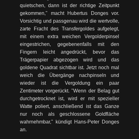
quietschen, dann ist der richtige Zeitpunkt
gekommen," macht Hubertus Donges vor.
Vorsichtig und passgenau wird die wertvolle,
zarte Fracht des Transfergoldes aufgelegt,
mit einem extra weichen Vergolderpinsel
eingestrichen, gegebenenfalls mit den
Fingern leicht angedrückt, bevor das
Trägerpapier abgezogen wird und das
goldene Quadrat sichtbar ist. Jetzt noch mal
weich die Übergänge nachpinseln und
wieder ist die Vergoldung ein paar
Zentimeter vorgerückt. "Wenn der Belag gut
durchgetrocknet ist, wird er mit spezieller
Watte poliert, anschließend ist das Ganze
nur noch als geschlossene Goldfläche
wahrnehmbar," kündigt Hans-Peter Donges
an.