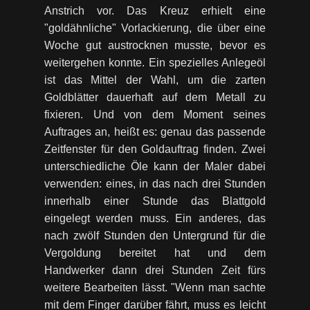
Anstrich vor. Das Kreuz erhielt eine
"goldähnliche" Vorlackierung, die über eine
Woche gut austrocknen musste, bevor es
weitergehen konnte. Ein spezielles Anlegeöl
ist das Mittel der Wahl, um die zarten
Goldblätter dauerhaft auf dem Metall zu
fixieren. Und von dem Moment seines
Auftrages an, heißt es: genau das passende
Zeitfenster für den Goldauftrag finden. Zwei
unterschiedliche Öle kann der Maler dabei
verwenden: eines, in das nach drei Stunden
innerhalb einer Stunde das Blattgold
eingelegt werden muss. Ein anderes, das
nach zwölf Stunden den Untergrund für die
Vergoldung bereitet hat und dem
Handwerker dann drei Stunden Zeit fürs
weitere Bearbeiten lässt. "Wenn man sachte
mit dem Finger darüber fährt, muss es leicht