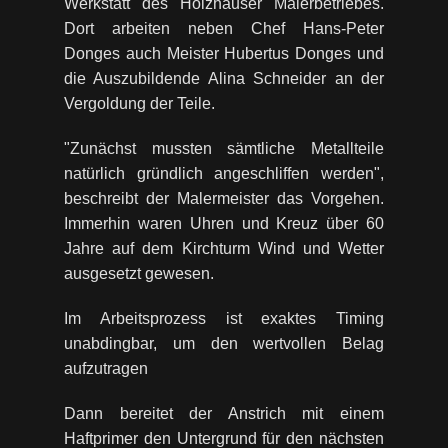
Werkstatt des Holzhäuser Malerbetriebes.
Dort arbeiten neben Chef Hans-Peter
Donges auch Meister Hubertus Donges und
die Auszubildende Alina Schneider an der
Vergoldung der Teile.
"Zunächst mussten sämtliche Metallteile
natürlich gründlich angeschliffen werden",
beschreibt der Malermeister das Vorgehen.
Immerhin waren Uhren und Kreuz über 60
Jahre auf dem Kirchturm Wind und Wetter
ausgesetzt gewesen.
Im Arbeitsprozess ist exaktes Timing
unabdingbar, um den wertvollen Belag
aufzutragen
Dann bereitet der Anstrich mit einem
Haftprimer den Untergrund für den nächsten