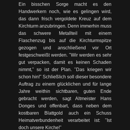
Ein bisschen Sorge macht es den
Handwerkern noch, wie es gelingen wird,
das dann frisch vergoldete Kreuz auf dem
Kirchturm anzubringen. Denn immerhin muss
das schwere Metallteil mit einem
Flaschenzug bis auf die Kirchturmspitze
gezogen und anschließend vor Ort
festgeschweißt werden. "Wir werden es sehr
gut verpacken, damit es keinen Schaden
nimmt," so ist der Plan. "Das kriegen wir
schon hin!" Schließlich soll dieser besondere
Auftrag zu einem glücklichen und für lange
Jahre weithin sichtbaren, guten Ende
gebracht werden, sagt Altmeister Hans
Donges und offenbart, dass neben dem
kostbaren Blattgold auch ein Schuss
Heimatverbundenheit verarbeitet ist: "Ist
doch unsere Kirche!"